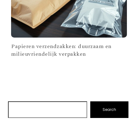
Papieren verzendzakken: duurzaam en
milieuvriendelijk verpakken
Search