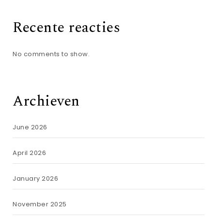
Recente reacties
No comments to show.
Archieven
June 2026
April 2026
January 2026
November 2025