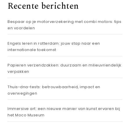
Recente berichten
Bespaar op je motorverzekering met combi motors: tips
en voordelen
Engels leren in rotterdam: jouw stap naar een
internationale toekomst
Papieren verzendzakken: duurzaam en milieuvriendelijk
verpakken
Thuis-dna-tests: betrouwbaarheid, impact en
overwegingen
Immersive art: een nieuwe manier van kunst ervaren bij
het Moco Museum