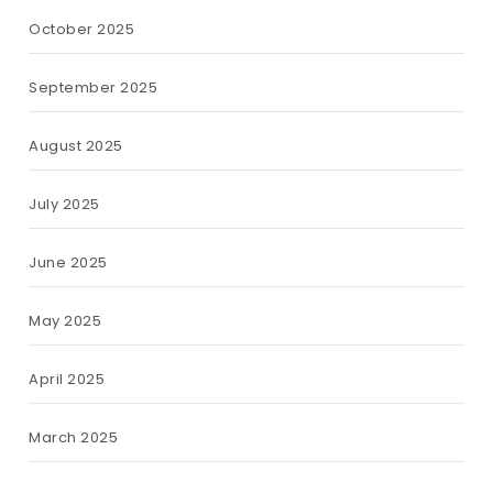
October 2025
September 2025
August 2025
July 2025
June 2025
May 2025
April 2025
March 2025