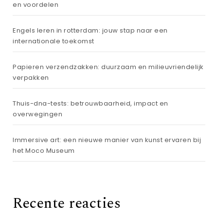
en voordelen
Engels leren in rotterdam: jouw stap naar een
internationale toekomst
Papieren verzendzakken: duurzaam en milieuvriendelijk
verpakken
Thuis-dna-tests: betrouwbaarheid, impact en
overwegingen
Immersive art: een nieuwe manier van kunst ervaren bij
het Moco Museum
Recente reacties