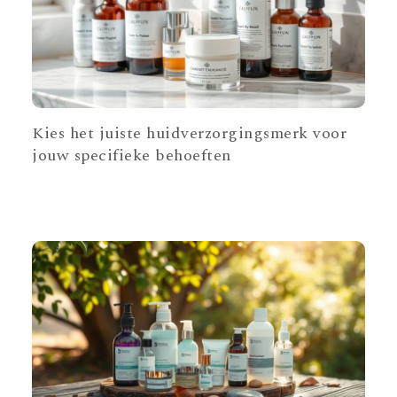
Kies het juiste huidverzorgingsmerk voor
jouw specifieke behoeften