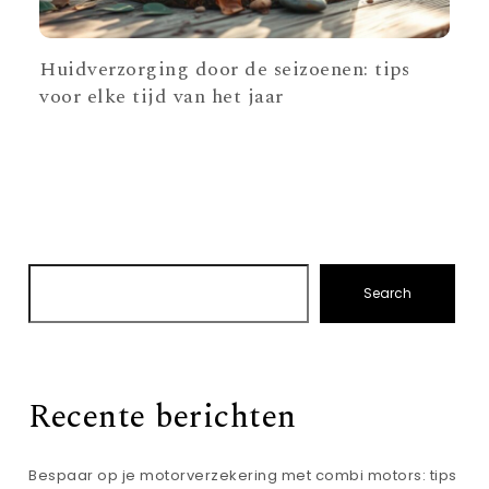
Huidverzorging door de seizoenen: tips
voor elke tijd van het jaar
Search
Recente berichten
Bespaar op je motorverzekering met combi motors: tips