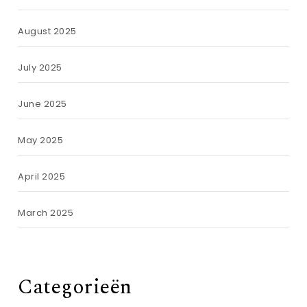
August 2025
July 2025
June 2025
May 2025
April 2025
March 2025
Categorieën