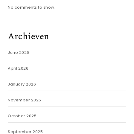
No comments to show.
Archieven
June 2026
April 2026
January 2026
November 2025
October 2025
September 2025