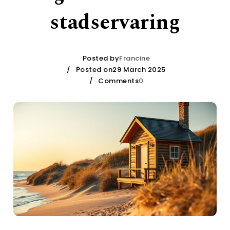
stadservaring
Posted by
Francine
Posted on29 March 2025
Comments
0