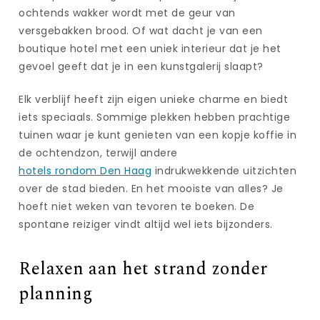
ochtends wakker wordt met de geur van
versgebakken brood. Of wat dacht je van een
boutique hotel met een uniek interieur dat je het
gevoel geeft dat je in een kunstgalerij slaapt?
Elk verblijf heeft zijn eigen unieke charme en biedt
iets speciaals. Sommige plekken hebben prachtige
tuinen waar je kunt genieten van een kopje koffie in
de ochtendzon, terwijl andere
hotels rondom Den Haag
indrukwekkende uitzichten
over de stad bieden. En het mooiste van alles? Je
hoeft niet weken van tevoren te boeken. De
spontane reiziger vindt altijd wel iets bijzonders.
Relaxen aan het strand zonder
planning