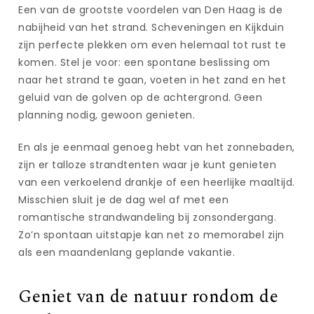
Een van de grootste voordelen van Den Haag is de
nabijheid van het strand. Scheveningen en Kijkduin
zijn perfecte plekken om even helemaal tot rust te
komen. Stel je voor: een spontane beslissing om
naar het strand te gaan, voeten in het zand en het
geluid van de golven op de achtergrond. Geen
planning nodig, gewoon genieten.
En als je eenmaal genoeg hebt van het zonnebaden,
zijn er talloze strandtenten waar je kunt genieten
van een verkoelend drankje of een heerlijke maaltijd.
Misschien sluit je de dag wel af met een
romantische strandwandeling bij zonsondergang.
Zo’n spontaan uitstapje kan net zo memorabel zijn
als een maandenlang geplande vakantie.
Geniet van de natuur rondom de