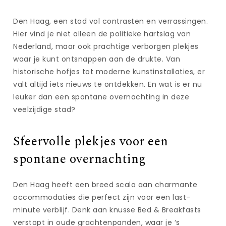
Den Haag, een stad vol contrasten en verrassingen.
Hier vind je niet alleen de politieke hartslag van
Nederland, maar ook prachtige verborgen plekjes
waar je kunt ontsnappen aan de drukte. Van
historische hofjes tot moderne kunstinstallaties, er
valt altijd iets nieuws te ontdekken. En wat is er nu
leuker dan een spontane overnachting in deze
veelzijdige stad?
Sfeervolle plekjes voor een
spontane overnachting
Den Haag heeft een breed scala aan charmante
accommodaties die perfect zijn voor een last-
minute verblijf. Denk aan knusse Bed & Breakfasts
verstopt in oude grachtenpanden, waar je ‘s