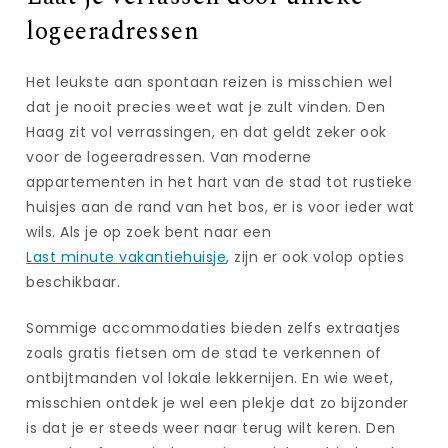
logeeradressen
Het leukste aan spontaan reizen is misschien wel
dat je nooit precies weet wat je zult vinden. Den
Haag zit vol verrassingen, en dat geldt zeker ook
voor de logeeradressen. Van moderne
appartementen in het hart van de stad tot rustieke
huisjes aan de rand van het bos, er is voor ieder wat
wils. Als je op zoek bent naar een
Last minute vakantiehuisje
, zijn er ook volop opties
beschikbaar.
Sommige accommodaties bieden zelfs extraatjes
zoals gratis fietsen om de stad te verkennen of
ontbijtmanden vol lokale lekkernijen. En wie weet,
misschien ontdek je wel een plekje dat zo bijzonder
is dat je er steeds weer naar terug wilt keren. Den