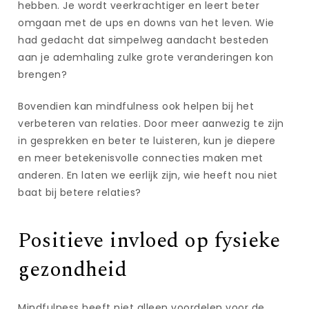
hebben. Je wordt veerkrachtiger en leert beter
omgaan met de ups en downs van het leven. Wie
had gedacht dat simpelweg aandacht besteden
aan je ademhaling zulke grote veranderingen kon
brengen?
Bovendien kan mindfulness ook helpen bij het
verbeteren van relaties. Door meer aanwezig te zijn
in gesprekken en beter te luisteren, kun je diepere
en meer betekenisvolle connecties maken met
anderen. En laten we eerlijk zijn, wie heeft nou niet
baat bij betere relaties?
Positieve invloed op fysieke
gezondheid
Mindfulness heeft niet alleen voordelen voor de