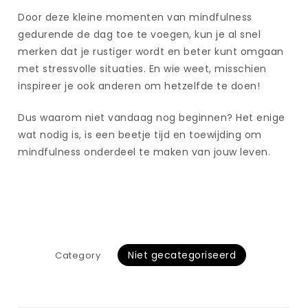
Door deze kleine momenten van mindfulness
gedurende de dag toe te voegen, kun je al snel
merken dat je rustiger wordt en beter kunt omgaan
met stressvolle situaties. En wie weet, misschien
inspireer je ook anderen om hetzelfde te doen!
Dus waarom niet vandaag nog beginnen? Het enige
wat nodig is, is een beetje tijd en toewijding om
mindfulness onderdeel te maken van jouw leven.
Niet gecategoriseerd
Category