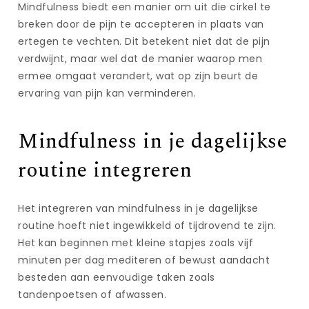
Mindfulness biedt een manier om uit die cirkel te
breken door de pijn te accepteren in plaats van
ertegen te vechten. Dit betekent niet dat de pijn
verdwijnt, maar wel dat de manier waarop men
ermee omgaat verandert, wat op zijn beurt de
ervaring van pijn kan verminderen.
Mindfulness in je dagelijkse
routine integreren
Het integreren van mindfulness in je dagelijkse
routine hoeft niet ingewikkeld of tijdrovend te zijn.
Het kan beginnen met kleine stapjes zoals vijf
minuten per dag mediteren of bewust aandacht
besteden aan eenvoudige taken zoals
tandenpoetsen of afwassen.