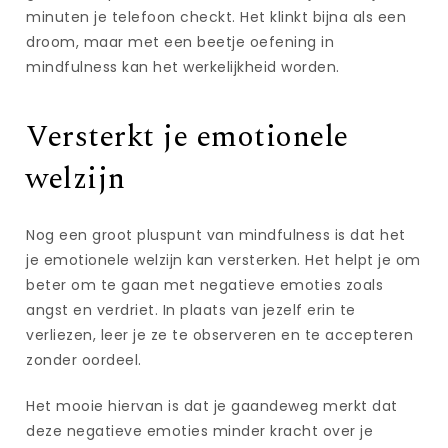
minuten je telefoon checkt. Het klinkt bijna als een
droom, maar met een beetje oefening in
mindfulness kan het werkelijkheid worden.
Versterkt je emotionele
welzijn
Nog een groot pluspunt van mindfulness is dat het
je emotionele welzijn kan versterken. Het helpt je om
beter om te gaan met negatieve emoties zoals
angst en verdriet. In plaats van jezelf erin te
verliezen, leer je ze te observeren en te accepteren
zonder oordeel.
Het mooie hiervan is dat je gaandeweg merkt dat
deze negatieve emoties minder kracht over je