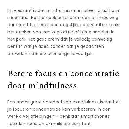
Interessant is dat mindfulness niet alleen draait om
meditatie. Het kan ook betekenen dat je simpelweg
aandacht besteedt aan dagelijkse activiteiten zoals
het drinken van een kop koffie of het wandelen in
het park. Het gaat erom dat je volledig aanwezig
bent in wat je doet, zonder dat je gedachten
afdwalen naar die ellenlange to-do lijst.
Betere focus en concentratie
door mindfulness
Een ander groot voordeel van mindfulness is dat het
je focus en concentratie kan verbeteren. In een
wereld vol afleidingen – denk aan smartphones,
sociale media en e-mails die constant