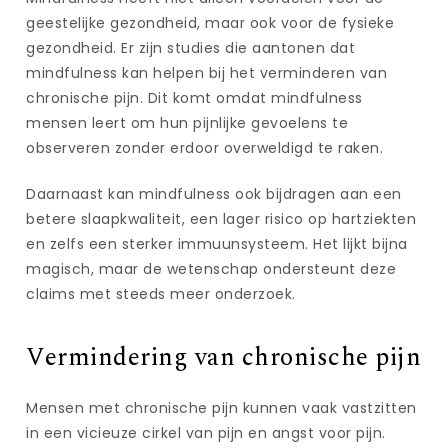
geestelijke gezondheid, maar ook voor de fysieke
gezondheid. Er zijn studies die aantonen dat
mindfulness kan helpen bij het verminderen van
chronische pijn. Dit komt omdat mindfulness
mensen leert om hun pijnlijke gevoelens te
observeren zonder erdoor overweldigd te raken.
Daarnaast kan mindfulness ook bijdragen aan een
betere slaapkwaliteit, een lager risico op hartziekten
en zelfs een sterker immuunsysteem. Het lijkt bijna
magisch, maar de wetenschap ondersteunt deze
claims met steeds meer onderzoek.
Vermindering van chronische pijn
Mensen met chronische pijn kunnen vaak vastzitten
in een vicieuze cirkel van pijn en angst voor pijn.