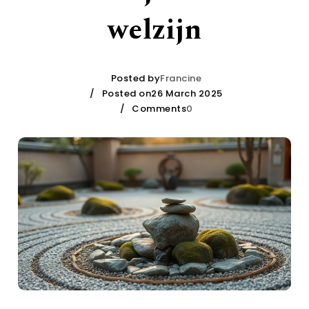
welzijn
Posted by
Francine
Posted on26 March 2025
Comments
0