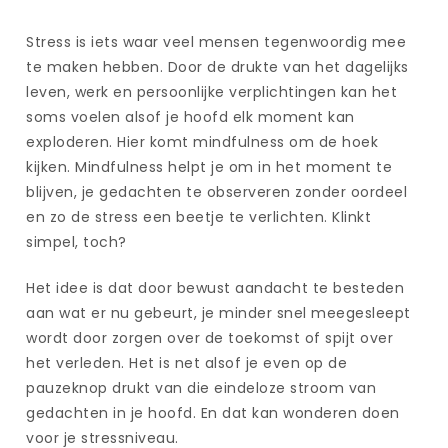
Stress is iets waar veel mensen tegenwoordig mee
te maken hebben. Door de drukte van het dagelijks
leven, werk en persoonlijke verplichtingen kan het
soms voelen alsof je hoofd elk moment kan
exploderen. Hier komt mindfulness om de hoek
kijken. Mindfulness helpt je om in het moment te
blijven, je gedachten te observeren zonder oordeel
en zo de stress een beetje te verlichten. Klinkt
simpel, toch?
Het idee is dat door bewust aandacht te besteden
aan wat er nu gebeurt, je minder snel meegesleept
wordt door zorgen over de toekomst of spijt over
het verleden. Het is net alsof je even op de
pauzeknop drukt van die eindeloze stroom van
gedachten in je hoofd. En dat kan wonderen doen
voor je stressniveau.