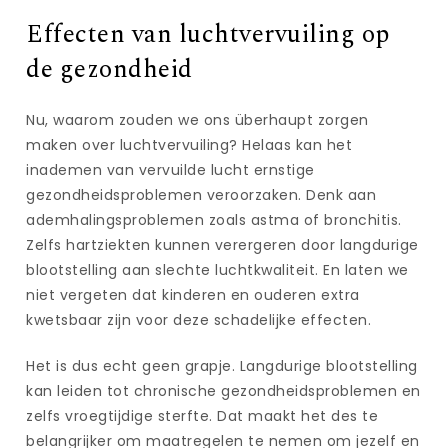
Effecten van luchtvervuiling op
de gezondheid
Nu, waarom zouden we ons überhaupt zorgen
maken over luchtvervuiling? Helaas kan het
inademen van vervuilde lucht ernstige
gezondheidsproblemen veroorzaken. Denk aan
ademhalingsproblemen zoals astma of bronchitis.
Zelfs hartziekten kunnen verergeren door langdurige
blootstelling aan slechte luchtkwaliteit. En laten we
niet vergeten dat kinderen en ouderen extra
kwetsbaar zijn voor deze schadelijke effecten.
Het is dus echt geen grapje. Langdurige blootstelling
kan leiden tot chronische gezondheidsproblemen en
zelfs vroegtijdige sterfte. Dat maakt het des te
belangrijker om maatregelen te nemen om jezelf en