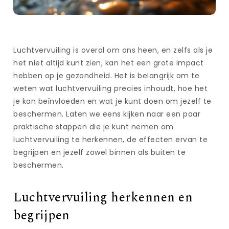
Luchtvervuiling is overal om ons heen, en zelfs als je
het niet altijd kunt zien, kan het een grote impact
hebben op je gezondheid. Het is belangrijk om te
weten wat luchtvervuiling precies inhoudt, hoe het
je kan beïnvloeden en wat je kunt doen om jezelf te
beschermen. Laten we eens kijken naar een paar
praktische stappen die je kunt nemen om
luchtvervuiling te herkennen, de effecten ervan te
begrijpen en jezelf zowel binnen als buiten te
beschermen.
Luchtvervuiling herkennen en
begrijpen