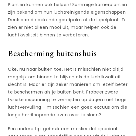
Planten kunnen ook helpen! Sommige kamerplanten
zijn bekend om hun luchtreinigende eigenschappen.
Denk aan de bekende goudpalm of de lepelplant. Ze
zien er niet alleen mooi uit, maar helpen ook de
luchtkwaliteit binnen te verbeteren.
Bescherming buitenshuis
Oke, nu naar buiten toe. Het is misschien niet altijd
mogelijk om binnen te blijven als de luchtkwaliteit
slecht is. Maar er zijn zeker manieren om jezelf beter
te beschermen als je buiten bent. Probeer zware
fysieke inspanning te vermijden op dagen met hoge
luchtvervuiling – misschien een goed excuus om die
lange hardloopronde even over te slaan?
Een andere tip: gebruik een masker dat speciaal