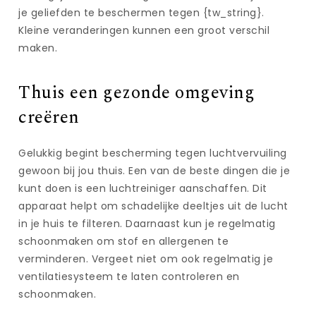
je geliefden te beschermen tegen {tw_string}.
Kleine veranderingen kunnen een groot verschil
maken.
Thuis een gezonde omgeving
creëren
Gelukkig begint bescherming tegen luchtvervuiling
gewoon bij jou thuis. Een van de beste dingen die je
kunt doen is een luchtreiniger aanschaffen. Dit
apparaat helpt om schadelijke deeltjes uit de lucht
in je huis te filteren. Daarnaast kun je regelmatig
schoonmaken om stof en allergenen te
verminderen. Vergeet niet om ook regelmatig je
ventilatiesysteem te laten controleren en
schoonmaken.